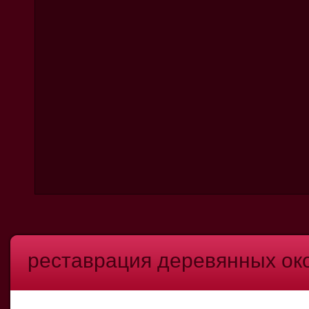
реставрация деревянных ок